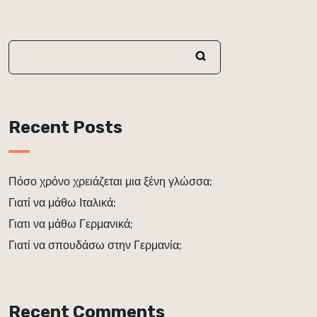
Recent Posts
Πόσο χρόνο χρειάζεται μια ξένη γλώσσα;
Γιατί να μάθω Ιταλικά;
Γιατι να μάθω Γερμανικά;
Γιατί να σπουδάσω στην Γερμανία;
Recent Comments