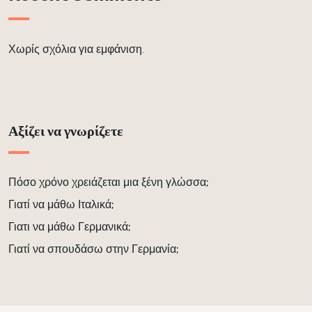
Χωρίς σχόλια για εμφάνιση.
Αξίζει να γνωρίζετε
Πόσο χρόνο χρειάζεται μια ξένη γλώσσα;
Γιατί να μάθω Ιταλικά;
Γιατι να μάθω Γερμανικά;
Γιατί να σπουδάσω στην Γερμανία;